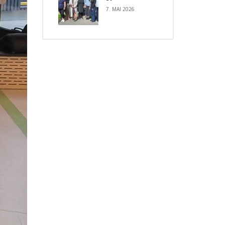
7. MAI 2026