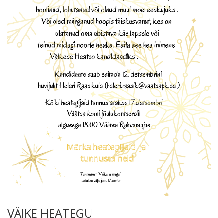
VÄIKE HEATEGU