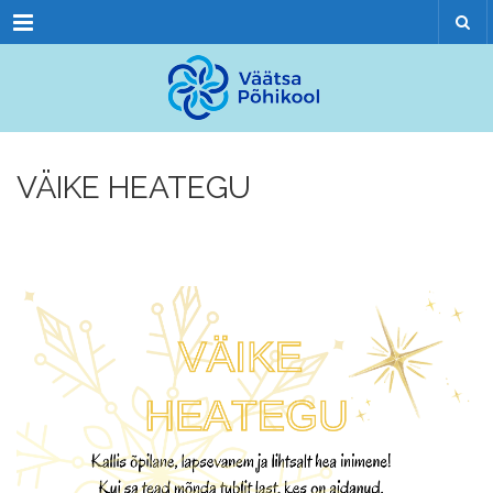
Menu
VÄIKE HEATEGU