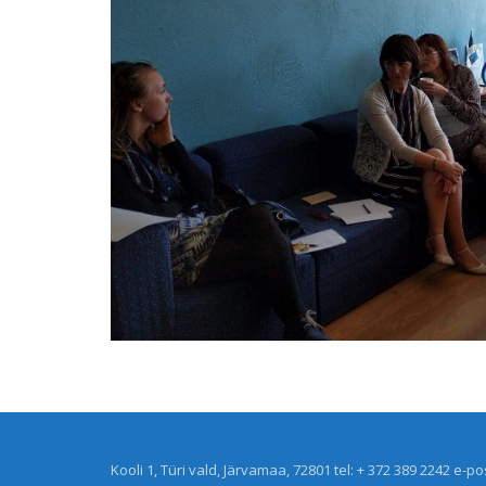
Kooli 1, Türi vald, Järvamaa, 72801 tel: + 372 389 2242 e-po